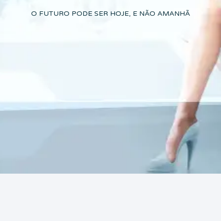
O FUTURO PODE SER HOJE, E NÃO AMANHÃ