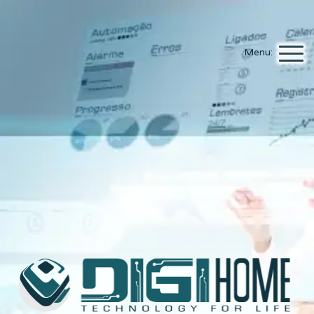
Menu: