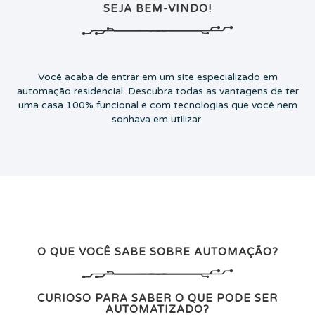
SEJA BEM-VINDO!
Você acaba de entrar em um site especializado em
automação residencial. Descubra todas as vantagens de ter
uma casa 100% funcional e com tecnologias que você nem
sonhava em utilizar.
O QUE VOCÊ SABE SOBRE AUTOMAÇÃO?
CURIOSO PARA SABER O QUE PODE SER
AUTOMATIZADO?