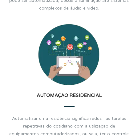
pode ser automatizada, desde a iluminação até sistemas
complexos de áudio e vídeo.
AUTOMAÇÃO RESIDENCIAL
Automatizar uma residência significa reduzir as tarefas
repetitivas do cotidiano com a utilização de
equipamentos computadorizados, ou seja, ter o controle