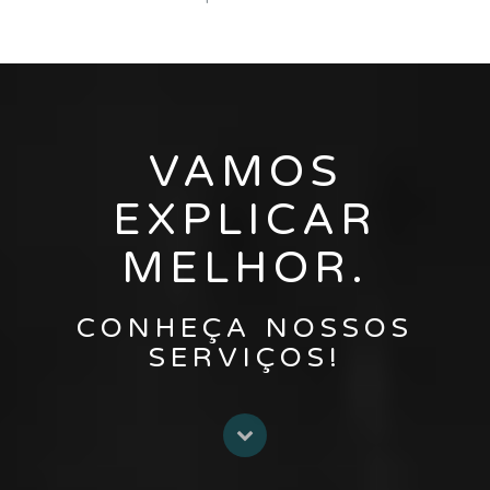
VAMOS
EXPLICAR
MELHOR.
CONHEÇA NOSSOS
SERVIÇOS!