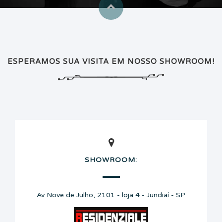
ESPERAMOS SUA VISITA EM NOSSO SHOWROOM!
SHOWROOM:
Av Nove de Julho, 2101 - loja 4 - Jundiaí - SP