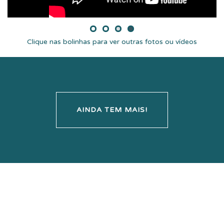
Clique nas bolinhas para ver outras fotos ou vídeos
AINDA TEM MAIS!