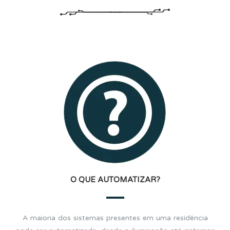
O QUE AUTOMATIZAR?
A maioria dos sistemas presentes em uma residência